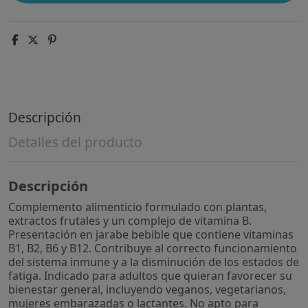
Descripción
Detalles del producto
Descripción
Complemento alimenticio formulado con plantas,
extractos frutales y un complejo de vitamina B.
Presentación en jarabe bebible que contiene vitaminas
B1, B2, B6 y B12. Contribuye al correcto funcionamiento
del sistema inmune y a la disminución de los estados de
fatiga. Indicado para adultos que quieran favorecer su
bienestar general, incluyendo veganos, vegetarianos,
mujeres embarazadas o lactantes. No apto para