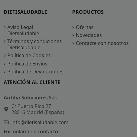
DIETISALUDABLE
PRODUCTOS
Aviso Legal
Ofertas
Dietsaludable
Novedades
Términos y condiciones
Contacte con nosotros
Dietisaludable
Política de Cookies
Política de Envíos
Política de Devoluciones
ATENCIÓN AL CLIENTE
Antilia Soluciones S.L.
C/ Puerto Rico 27
28016 Madrid (España)
info@dietisaludable.com
Formulario de contacto