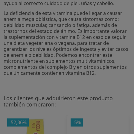
ayuda al correcto cuidado de piel, uñas y cabello.
La deficiencia de esta vitamina puede llegar a causar
anemia megaloblástica, que causa síntomas como:
debilidad muscular, cansancio o fatiga, además de
trastornos del estado de ánimo. Es importante valorar
la suplementación con vitamina B12 en caso de seguir
una dieta vegetariana o vegana, para tratar de
garantizar los niveles óptimos de ingesta y evitar casos
de anemia o debilidad. Podemos encontrar este
micronutriente en suplementos multivitamínicos,
complementos del complejo B y en otros suplementos
que únicamente contienen vitamina B12.
Los clientes que adquirieron este producto
también compraron:
-52,36%
-5%