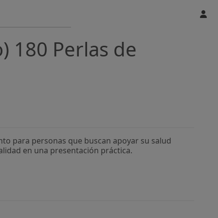
) 180 Perlas de
ento para personas que buscan apoyar su salud
alidad en una presentación práctica.