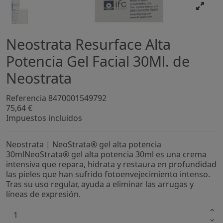
Neostrata Resurface Alta
Potencia Gel Facial 30Ml. de
Neostrata
Referencia
8470001549792
75,64 €
Impuestos incluidos
Neostrata | NeoStrata® gel alta potencia
30mlNeoStrata® gel alta potencia 30ml es una crema
intensiva que repara, hidrata y restaura en profundidad
las pieles que han sufrido fotoenvejecimiento intenso.
Tras su uso regular, ayuda a eliminar las arrugas y
líneas de expresión.