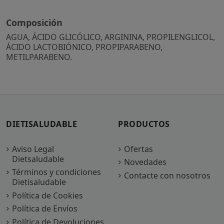
Composición
AGUA, ÁCIDO GLICÓLICO, ARGININA, PROPILENGLICOL,
ÁCIDO LACTOBIÓNICO, PROPIPARABENO,
METILPARABENO.
DIETISALUDABLE
PRODUCTOS
Aviso Legal
Ofertas
Dietsaludable
Novedades
Términos y condiciones
Contacte con nosotros
Dietisaludable
Política de Cookies
Política de Envíos
Política de Devoluciones