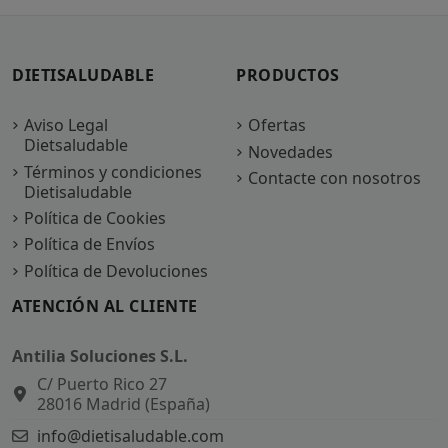
DIETISALUDABLE
PRODUCTOS
Aviso Legal
Ofertas
Dietsaludable
Novedades
Términos y condiciones
Contacte con nosotros
Dietisaludable
Política de Cookies
Política de Envíos
Política de Devoluciones
ATENCIÓN AL CLIENTE
Antilia Soluciones S.L.
C/ Puerto Rico 27
28016 Madrid (España)
info@dietisaludable.com