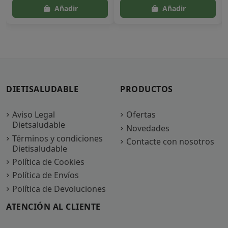
DIETISALUDABLE
PRODUCTOS
Aviso Legal
Ofertas
Dietsaludable
Novedades
Términos y condiciones
Contacte con nosotros
Dietisaludable
Política de Cookies
Política de Envíos
Política de Devoluciones
ATENCIÓN AL CLIENTE