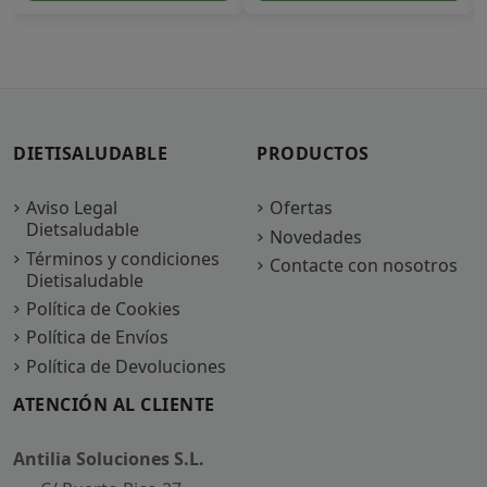
DIETISALUDABLE
PRODUCTOS
Aviso Legal
Ofertas
Dietsaludable
Novedades
Términos y condiciones
Contacte con nosotros
Dietisaludable
Política de Cookies
Política de Envíos
Política de Devoluciones
ATENCIÓN AL CLIENTE
Antilia Soluciones S.L.