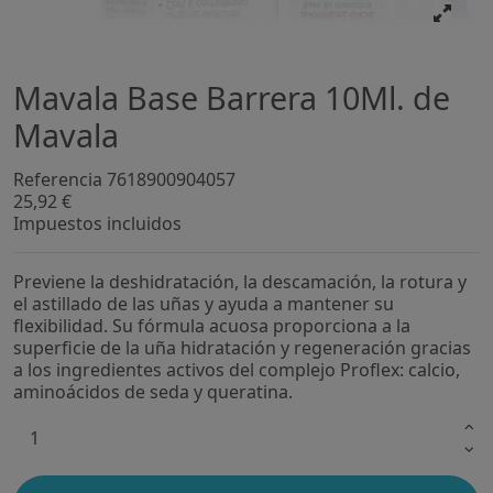
Mavala Base Barrera 10Ml. de
Mavala
Referencia
7618900904057
25,92 €
Impuestos incluidos
Previene la deshidratación, la descamación, la rotura y
el astillado de las uñas y ayuda a mantener su
flexibilidad. Su fórmula acuosa proporciona a la
superficie de la uña hidratación y regeneración gracias
a los ingredientes activos del complejo Proflex: calcio,
aminoácidos de seda y queratina.