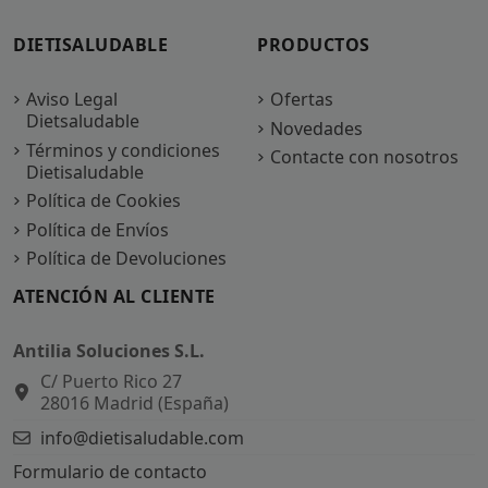
DIETISALUDABLE
PRODUCTOS
Aviso Legal
Ofertas
Dietsaludable
Novedades
Términos y condiciones
Contacte con nosotros
Dietisaludable
Política de Cookies
Política de Envíos
Política de Devoluciones
ATENCIÓN AL CLIENTE
Antilia Soluciones S.L.
C/ Puerto Rico 27
28016 Madrid (España)
info@dietisaludable.com
Formulario de contacto