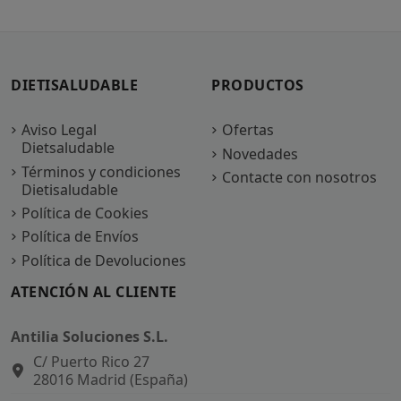
DIETISALUDABLE
PRODUCTOS
Aviso Legal
Ofertas
Dietsaludable
Novedades
Términos y condiciones
Contacte con nosotros
Dietisaludable
Política de Cookies
Política de Envíos
Política de Devoluciones
ATENCIÓN AL CLIENTE
Antilia Soluciones S.L.
C/ Puerto Rico 27
28016 Madrid (España)