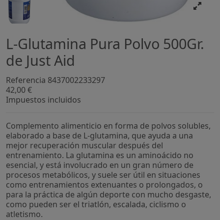
L-Glutamina Pura Polvo 500Gr.
de Just Aid
Referencia
8437002233297
42,00 €
Impuestos incluidos
Complemento alimenticio en forma de polvos solubles,
elaborado a base de L-glutamina, que ayuda a una
mejor recuperación muscular después del
entrenamiento. La glutamina es un aminoácido no
esencial, y está involucrado en un gran número de
procesos metabólicos, y suele ser útil en situaciones
como entrenamientos extenuantes o prolongados, o
para la práctica de algún deporte con mucho desgaste,
como pueden ser el triatlón, escalada, ciclismo o
atletismo.