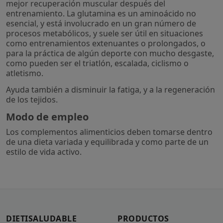
mejor recuperación muscular después del
entrenamiento. La glutamina es un aminoácido no
esencial, y está involucrado en un gran número de
procesos metabólicos, y suele ser útil en situaciones
como entrenamientos extenuantes o prolongados, o
para la práctica de algún deporte con mucho desgaste,
como pueden ser el triatlón, escalada, ciclismo o
atletismo.
Ayuda también a disminuir la fatiga, y a la regeneración
de los tejidos.
Modo de empleo
Los complementos alimenticios deben tomarse dentro
de una dieta variada y equilibrada y como parte de un
estilo de vida activo.
DIETISALUDABLE
PRODUCTOS