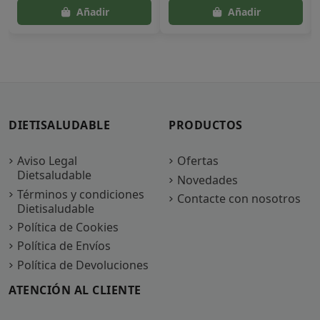
DIETISALUDABLE
PRODUCTOS
Aviso Legal
Ofertas
Dietsaludable
Novedades
Términos y condiciones
Contacte con nosotros
Dietisaludable
Política de Cookies
Política de Envíos
Política de Devoluciones
ATENCIÓN AL CLIENTE