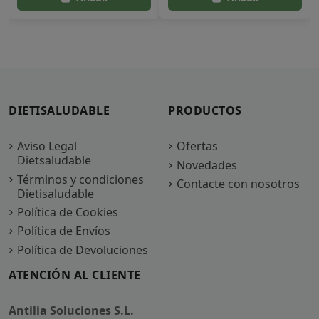
DIETISALUDABLE
PRODUCTOS
Aviso Legal
Ofertas
Dietsaludable
Novedades
Términos y condiciones
Contacte con nosotros
Dietisaludable
Política de Cookies
Política de Envíos
Política de Devoluciones
ATENCIÓN AL CLIENTE
Antilia Soluciones S.L.