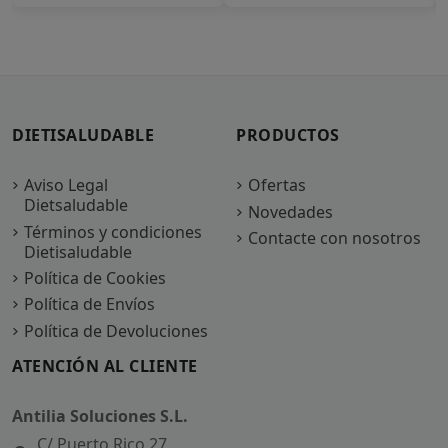
DIETISALUDABLE
PRODUCTOS
Aviso Legal
Ofertas
Dietsaludable
Novedades
Términos y condiciones
Contacte con nosotros
Dietisaludable
Política de Cookies
Política de Envíos
Política de Devoluciones
ATENCIÓN AL CLIENTE
Antilia Soluciones S.L.
C/ Puerto Rico 27