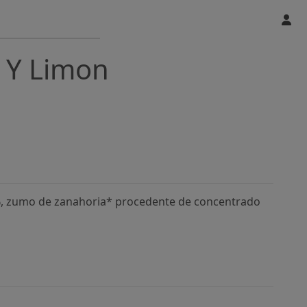
 Y Limon
, zumo de zanahoria* procedente de concentrado