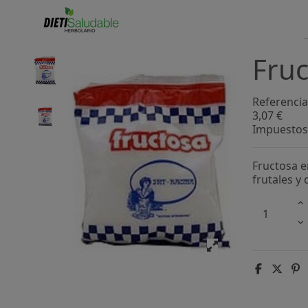
Fruc
Referencia
3,07 €
Impuestos 
Fructosa e
frutales y 