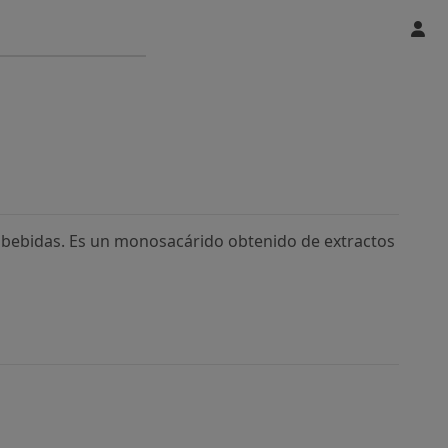
y bebidas. Es un monosacárido obtenido de extractos