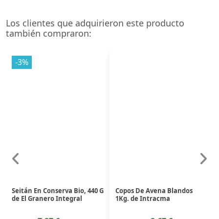
Los clientes que adquirieron este producto
también compraron:
-3%
Seitán En Conserva Bio, 440 G
Copos De Avena Blandos
de El Granero Integral
1Kg. de Intracma