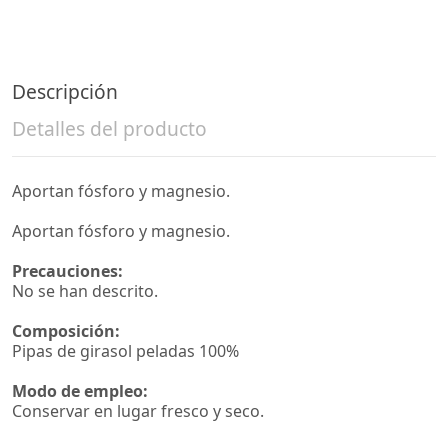
Descripción
Detalles del producto
Aportan fósforo y magnesio.
Aportan fósforo y magnesio.
Precauciones:
No se han descrito.
Composición:
Pipas de girasol peladas 100%
Modo de empleo:
Conservar en lugar fresco y seco.