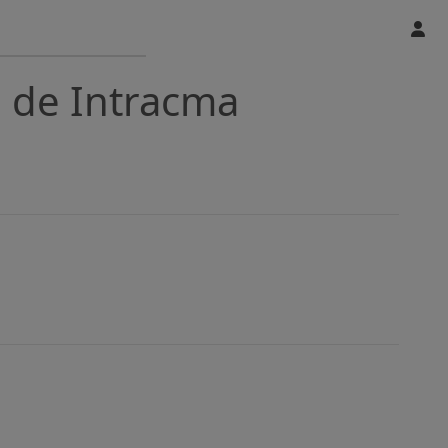
. de Intracma