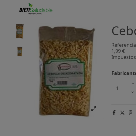
Cebo
Referencia
1,99 €
Impuestos 
Fabricant