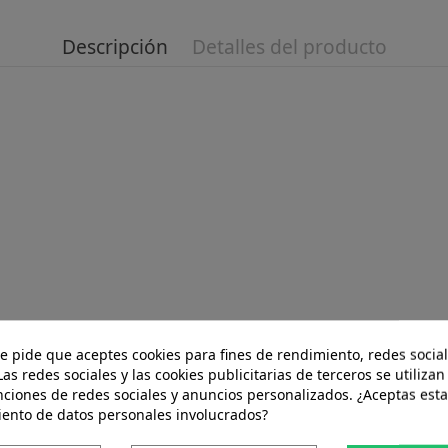
Descripción
Detalles del producto
te pide que aceptes cookies para fines de rendimiento, redes social
Las redes sociales y las cookies publicitarias de terceros se utilizan
nciones de redes sociales y anuncios personalizados. ¿Aceptas esta
iento de datos personales involucrados?