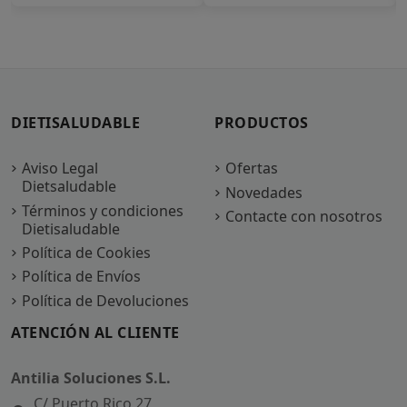
DIETISALUDABLE
PRODUCTOS
Aviso Legal
Ofertas
Dietsaludable
Novedades
Términos y condiciones
Contacte con nosotros
Dietisaludable
Política de Cookies
Política de Envíos
Política de Devoluciones
ATENCIÓN AL CLIENTE
Antilia Soluciones S.L.
C/ Puerto Rico 27