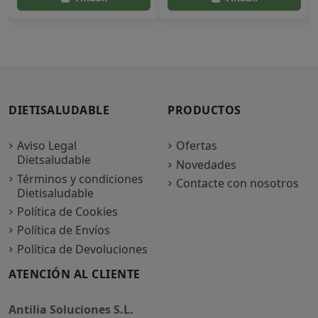
DIETISALUDABLE
PRODUCTOS
Aviso Legal
Ofertas
Dietsaludable
Novedades
Términos y condiciones
Contacte con nosotros
Dietisaludable
Política de Cookies
Política de Envíos
Política de Devoluciones
ATENCIÓN AL CLIENTE
Antilia Soluciones S.L.