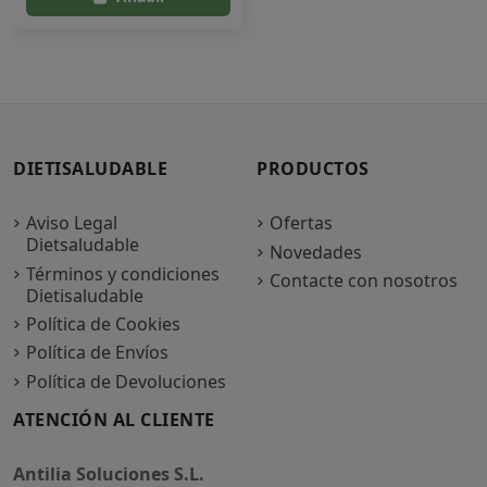
DIETISALUDABLE
PRODUCTOS
Aviso Legal
Ofertas
Dietsaludable
Novedades
Términos y condiciones
Contacte con nosotros
Dietisaludable
Política de Cookies
Política de Envíos
Política de Devoluciones
ATENCIÓN AL CLIENTE
Antilia Soluciones S.L.