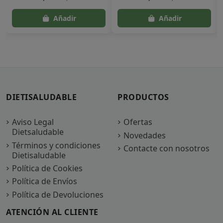
DIETISALUDABLE
PRODUCTOS
Aviso Legal
Ofertas
Dietsaludable
Novedades
Términos y condiciones
Contacte con nosotros
Dietisaludable
Política de Cookies
Política de Envíos
Política de Devoluciones
ATENCIÓN AL CLIENTE