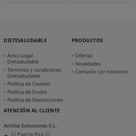
DIETISALUDABLE
PRODUCTOS
Aviso Legal
Ofertas
Dietsaludable
Novedades
Términos y condiciones
Contacte con nosotros
Dietisaludable
Política de Cookies
Política de Envíos
Política de Devoluciones
ATENCIÓN AL CLIENTE
Antilia Soluciones S.L.
C/ Puerto Rico 27