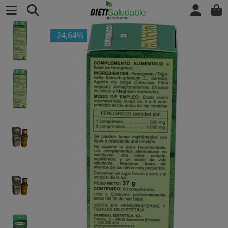
-24,64%