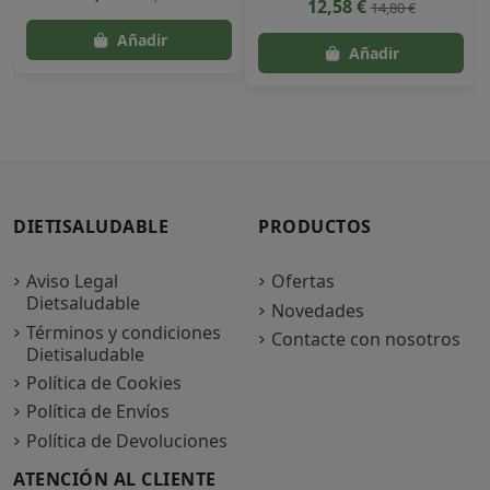
12,58 €
14,80 €
DIETISALUDABLE
PRODUCTOS
Aviso Legal
Ofertas
Dietsaludable
Novedades
Términos y condiciones
Contacte con nosotros
Dietisaludable
Política de Cookies
Política de Envíos
Política de Devoluciones
ATENCIÓN AL CLIENTE