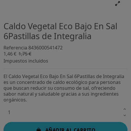
Caldo Vegetal Eco Bajo En Sal
6Pastillas de Integralia
Referencia
8436000541472
1,46 €
1,75 €
-16,52%
Impuestos incluidos
El Caldo Vegetal Eco Bajo En Sal 6Pastillas de Integralia
es un concentrado de caldo ecológico para personas
que buscan reducir su consumo de sal, ofreciendo
sabor natural y saludable gracias a sus ingredientes
orgánicos.
AÑADIR AL CARRITO