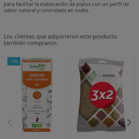
para facilitar la elaboración de platos con un perfil de
sabor natural y controlado en sodio.
Los clientes que adquirieron este producto
también compraron:
-1%