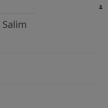
 Salim