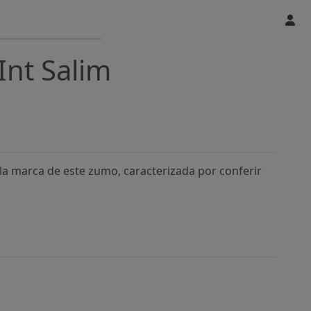
Int Salim
la marca de este zumo, caracterizada por conferir