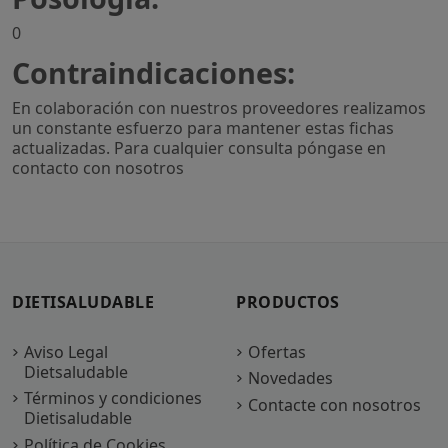
0
Contraindicaciones:
En colaboración con nuestros proveedores realizamos
un constante esfuerzo para mantener estas fichas
actualizadas. Para cualquier consulta póngase en
contacto con nosotros
DIETISALUDABLE
PRODUCTOS
Aviso Legal
Ofertas
Dietsaludable
Novedades
Términos y condiciones
Contacte con nosotros
Dietisaludable
Política de Cookies