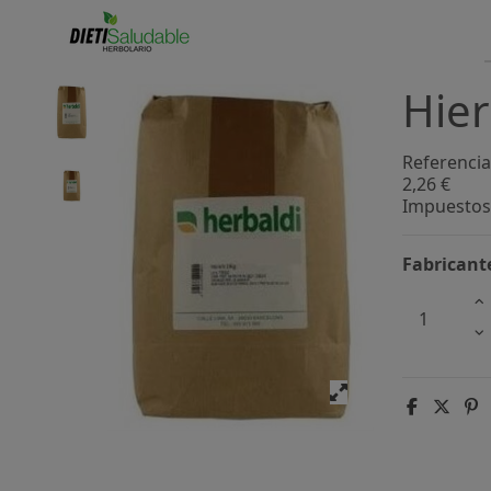
Hier
Referencia
2,26 €
Impuestos 
Fabricant