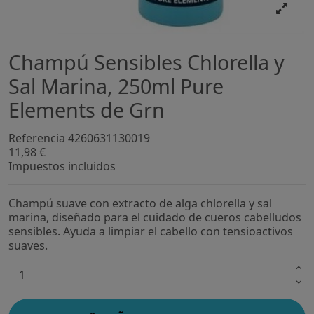
Champú Sensibles Chlorella y
Sal Marina, 250ml Pure
Elements de Grn
Referencia
4260631130019
11,98 €
Impuestos incluidos
Champú suave con extracto de alga chlorella y sal
marina, diseñado para el cuidado de cueros cabelludos
sensibles. Ayuda a limpiar el cabello con tensioactivos
suaves.