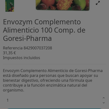
Envozym Complemento
Alimenticio 100 Comp. de
Goresi-Pharma
Referencia
8429007037208
31,35 €
Impuestos incluidos
Envozym Complemento Alimenticio de Goresi-Pharma
está diseñado para personas que buscan apoyar su
bienestar digestivo, ofreciendo una fórmula que
contribuye a la función enzimática natural del
organismo.