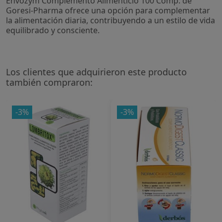
Envozym Complemento Alimenticio 100 Comp. de
Goresi-Pharma ofrece una opción para complementar
la alimentación diaria, contribuyendo a un estilo de vida
equilibrado y consciente.
Los clientes que adquirieron este producto
también compraron:
-3%
-3%