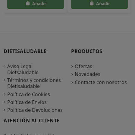
DIETISALUDABLE
PRODUCTOS
Aviso Legal
Ofertas
Dietsaludable
Novedades
Términos y condiciones
Contacte con nosotros
Dietisaludable
Política de Cookies
Política de Envíos
Política de Devoluciones
ATENCIÓN AL CLIENTE