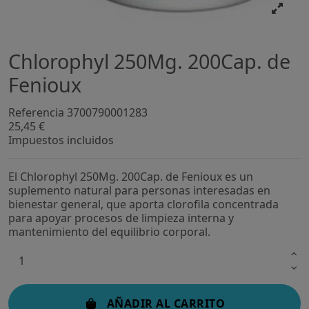
Chlorophyl 250Mg. 200Cap. de
Fenioux
Referencia
3700790001283
25,45 €
Impuestos incluidos
El Chlorophyl 250Mg. 200Cap. de Fenioux es un
suplemento natural para personas interesadas en
bienestar general, que aporta clorofila concentrada
para apoyar procesos de limpieza interna y
mantenimiento del equilibrio corporal.
AÑADIR AL CARRITO