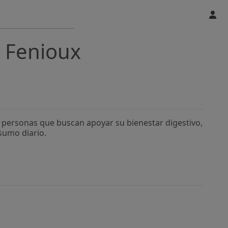
 Fenioux
 personas que buscan apoyar su bienestar digestivo,
sumo diario.